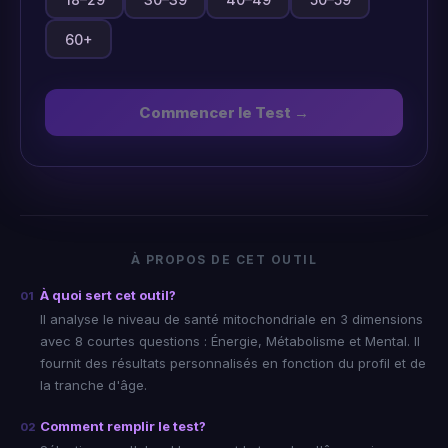
60+
Commencer le Test →
À PROPOS DE CET OUTIL
À quoi sert cet outil?
01
Il analyse le niveau de santé mitochondriale en 3 dimensions
avec 8 courtes questions : Énergie, Métabolisme et Mental. Il
fournit des résultats personnalisés en fonction du profil et de
la tranche d'âge.
Comment remplir le test?
02