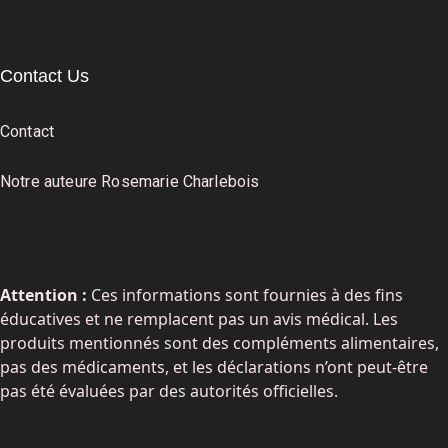
Contact Us
Contact
Notre auteure Rosemarie Charlebois
Attention :
Ces informations sont fournies à des fins
éducatives et ne remplacent pas un avis médical. Les
produits mentionnés sont des compléments alimentaires,
pas des médicaments, et les déclarations n’ont peut-être
pas été évaluées par des autorités officielles.