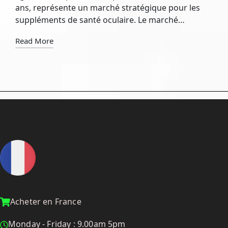
ans, représente un marché stratégique pour les
suppléments de santé oculaire. Le marché…
Read More
Acheter en France
Monday - Friday : 9.00am 5pm