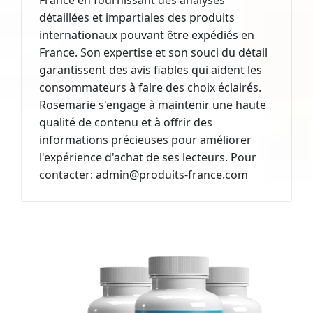
détaillées et impartiales des produits
internationaux pouvant être expédiés en
France. Son expertise et son souci du détail
garantissent des avis fiables qui aident les
consommateurs à faire des choix éclairés.
Rosemarie s'engage à maintenir une haute
qualité de contenu et à offrir des
informations précieuses pour améliorer
l'expérience d'achat de ses lecteurs. Pour
contacter:
admin@produits-france.com