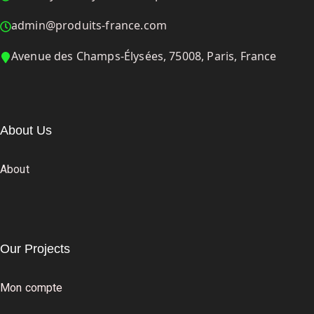
admin@produits-france.com
Avenue des Champs-Élysées, 75008, Paris, France
About Us
About
Our Projects
Mon compte