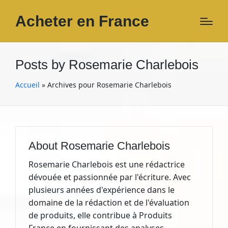
Acheter en France
Posts by Rosemarie Charlebois
Accueil
»
Archives pour Rosemarie Charlebois
About Rosemarie Charlebois
Rosemarie Charlebois est une rédactrice
dévouée et passionnée par l'écriture. Avec
plusieurs années d'expérience dans le
domaine de la rédaction et de l'évaluation
de produits, elle contribue à Produits
France en fournissant des analyses