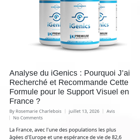
Analyse du iGenics : Pourquoi J’ai
Recherché et Recommande Cette
Formule pour le Support Visuel en
France ?
By
Rosemarie Charlebois
juillet 13, 2026
Avis
No Comments
La France, avec l'une des populations les plus
âgées d'Europe et une espérance de vie de 82,6